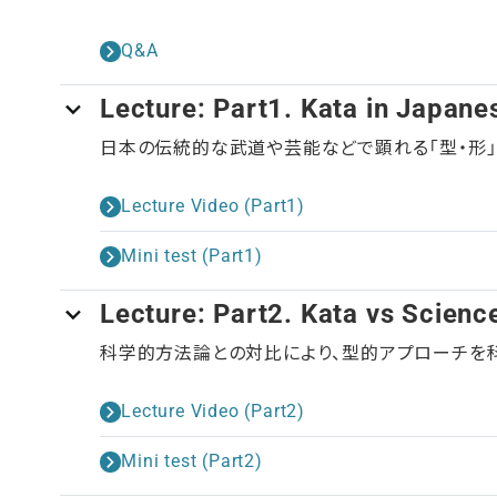
Q&A
Lecture: Part1. Kata in Japanes
日本の伝統的な武道や芸能などで顕れる「型・形
Lecture Video (Part1)
Mini test (Part1)
Lecture: Part2. Kata vs Scienc
科学的方法論との対比により、型的アプローチを
Lecture Video (Part2)
Mini test (Part2)